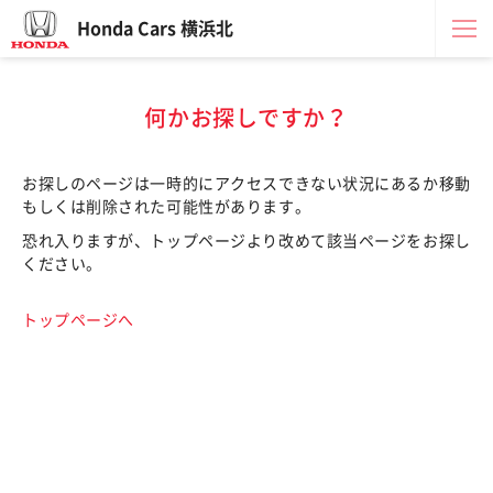
Honda Cars 横浜北
何かお探しですか？
お探しのページは一時的にアクセスできない状況にあるか移動
もしくは削除された可能性があります。
恐れ入りますが、トップページより改めて該当ページをお探し
ください。
トップページへ