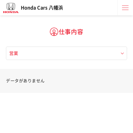
Honda Cars 八幡浜
仕事内容
データがありません