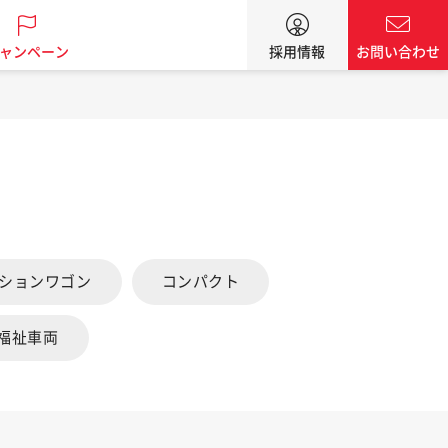
ャンペーン
採用情報
お問い合わせ
ーションワゴン
コンパクト
福祉車両