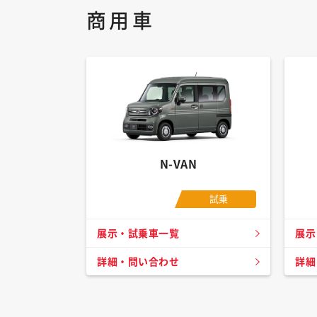
商用車
N-VAN
試乗
展示・試乗車一覧
展示
詳細・問い合わせ
詳細