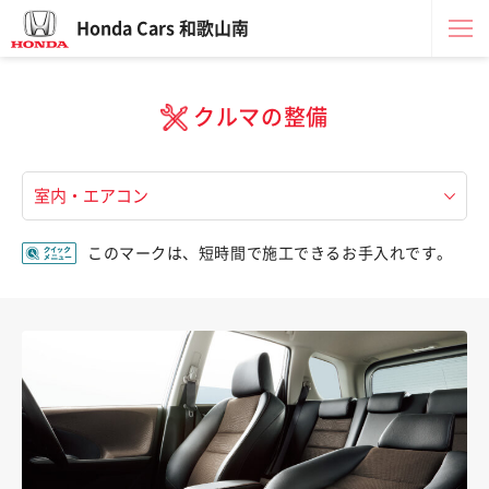
Honda Cars 和歌山南
クルマの整備
このマークは、短時間で施工できるお手入れです。