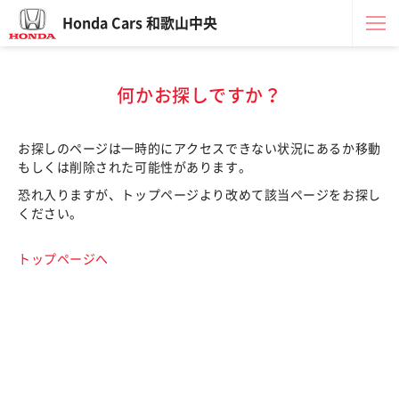
Honda Cars 和歌山中央
何かお探しですか？
お探しのページは一時的にアクセスできない状況にあるか移動
もしくは削除された可能性があります。
恐れ入りますが、トップページより改めて該当ページをお探し
ください。
トップページへ