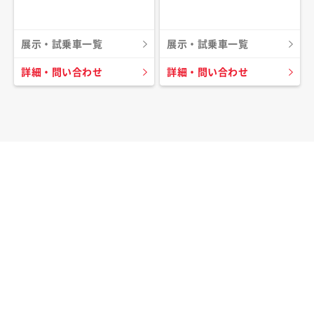
展示・試乗車一覧
展示・試乗車一覧
詳細・問い合わせ
詳細・問い合わせ