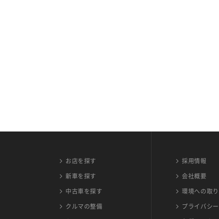
お店を探す
採用情報
新車を探す
会社概要
中古車を探す
環境への取り
クルマの整備
プライバシー