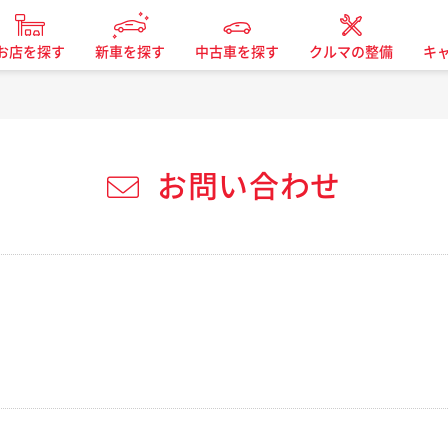
お店を探す
新車を探す
中古車を探す
クルマの整備
キ
お問い合わせ