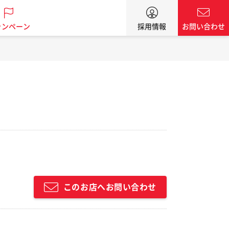
ャンペーン
採用情報
お問い合わせ
このお店へお問い合わせ