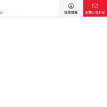
ン
採用情報
お問い合わせ