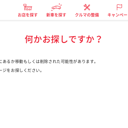
お店を探す
新車を探す
クルマの整備
キャンペー
何かお探しですか？
にあるか移動もしくは削除された可能性があります。
ージをお探しください。