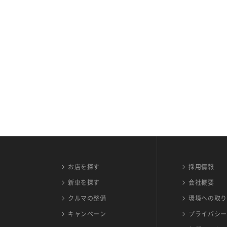
お店を探す
採用情報
新車を探す
会社概要
クルマの整備
環境への取り
キャンペーン
プライバシー