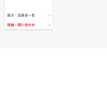
展示・試乗車一覧
詳細・問い合わせ