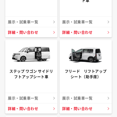
ト車
展示・試乗車一覧
展示・試乗車一覧
詳細・問い合わせ
詳細・問い合わせ
ステップ ワゴン サイドリ
フリード リフトアップ
フトアップシート車
シート（助手席）
展示・試乗車一覧
展示・試乗車一覧
詳細・問い合わせ
詳細・問い合わせ