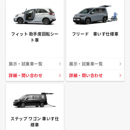
フィット 助手席回転シー
フリード 車いす仕様車
ト車
展示・試乗車一覧
展示・試乗車一覧
詳細・問い合わせ
詳細・問い合わせ
ステップ ワゴン 車いす仕
様車