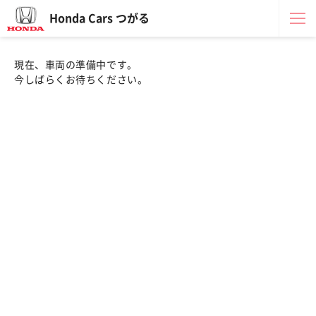
Honda Cars つがる
現在、車両の準備中です。
今しばらくお待ちください。