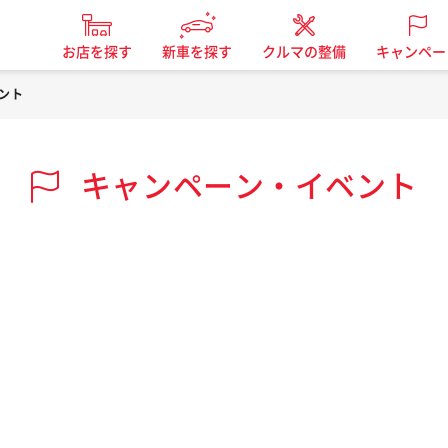
お店を探す
新車を探す
クルマの整備
キャンペー
ント
キャンペーン・イベント