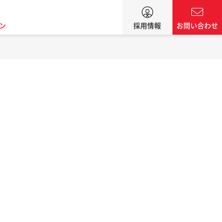
ン
採用情報
お問い合わせ