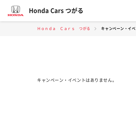
Honda Cars つがる
Ｈｏｎｄａ Ｃａｒｓ つがる
キャンペーン・イベ
キャンペーン・イベントはありません。