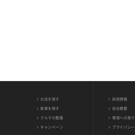
お店を探す
採用情報
新車を探す
会社概要
クルマの整備
環境への取り
キャンペーン
プライバシー