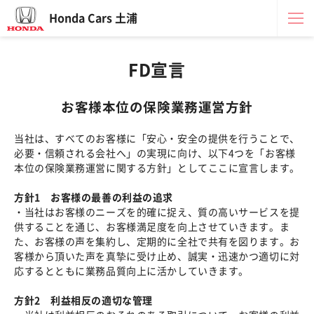
Honda Cars 土浦
FD宣言
お客様本位の保険業務運営方針
当社は、すべてのお客様に「安心・安全の提供を行うことで、
必要・信頼される会社へ」の実現に向け、以下4つを「お客様
本位の保険業務運営に関する方針」としてここに宣言します。
方針1 お客様の最善の利益の追求
・当社はお客様のニーズを的確に捉え、質の高いサービスを提
供することを通じ、お客様満足度を向上させていきます。ま
た、お客様の声を集約し、定期的に全社で共有を図ります。お
客様から頂いた声を真摯に受け止め、誠実・迅速かつ適切に対
応するとともに業務品質向上に活かしていきます。
方針2 利益相反の適切な管理