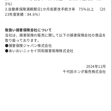
3％）
3.自動車保険満期期日1か月前更改手続き率 75％以上 （20
23年度実績：84.6％）
取扱い損害保険会社について
当社は、損害保険の販売に関して以下の損害保険会社の商品を
取り扱っております。
●損害保険ジャパン株式会社
●あいおいニッセイ同和損害保険株式会社
2024年12月
千代田ホンダ販売株式会社