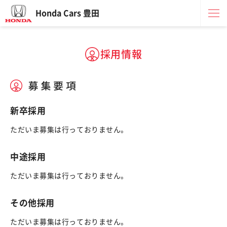
Honda Cars 豊田
採用情報
新卒採用
ただいま募集は行っておりません。
中途採用
ただいま募集は行っておりません。
その他採用
ただいま募集は行っておりません。