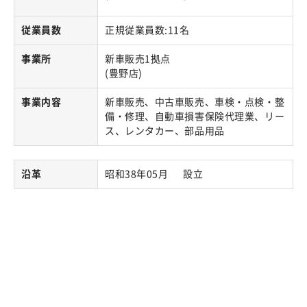
従業員数
正規従業員数:11名
事業所
新車販売1拠点
(豊野店)
事業内容
新車販売、中古車販売、車検・点検・整
備・修理、自動車損害保険代理業、リー
ス、レンタカー、部品用品
沿革
昭和38年05月 設立