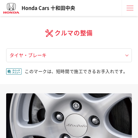
Honda Cars 十和田中央
クルマの整備
このマークは、短時間で施工できるお手入れです。