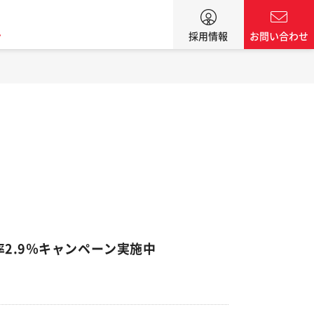
ン
採用情報
お問い合わせ
2.9％キャンペーン実施中