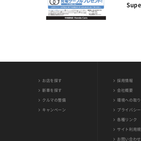
Sup
お店を探す
採用情報
新車を探す
会社概要
クルマの整備
環境への取り
キャンペーン
プライバシー
各種リンク
サイト利用規
お問い合わせ