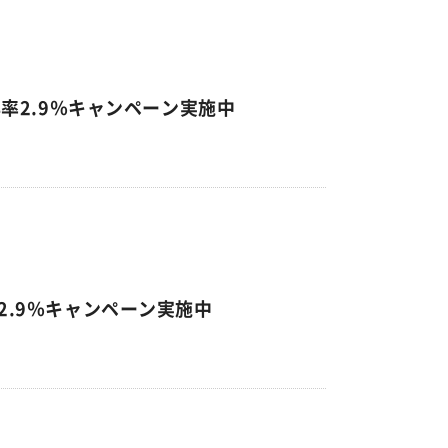
年率2.9％キャンペーン実施中
2.9％キャンペーン実施中