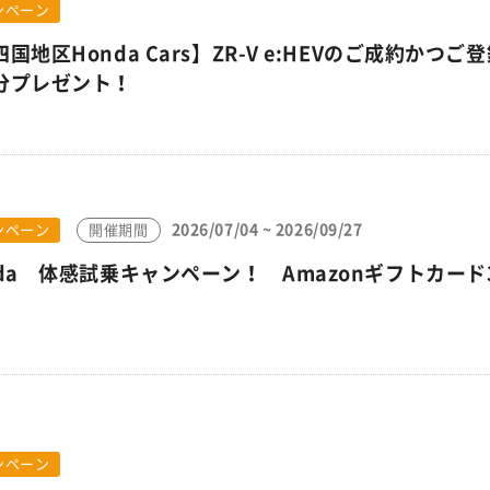
ンペーン
国地区Honda Cars】ZR-V e:HEVのご成約かつ
分プレゼント！
2026/07/04 ~ 2026/09/27
ンペーン
開催期間
nda 体感試乗キャンペーン！ Amazonギフトカード
ンペーン