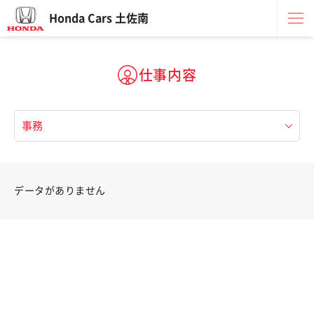
Honda Cars 土佐南
仕事内容
データがありません