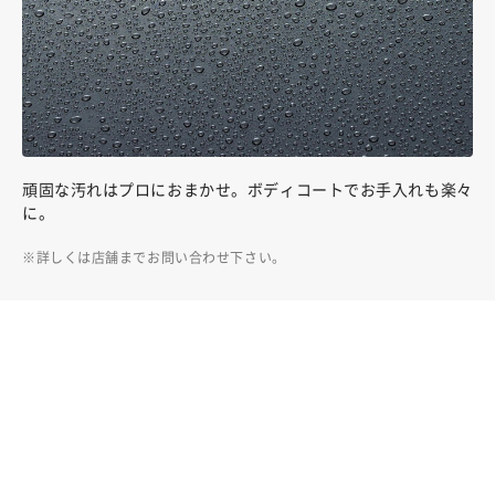
頑固な汚れはプロにおまかせ。ボディコートでお手入れも楽々
に。
詳しくは店舗までお問い合わせ下さい。