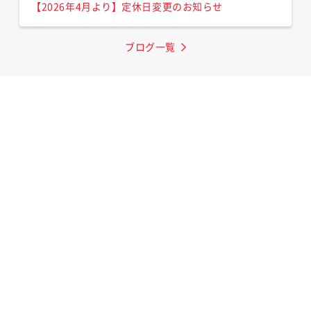
【2026年4月より】定休日変更のお知らせ
ブログ一覧