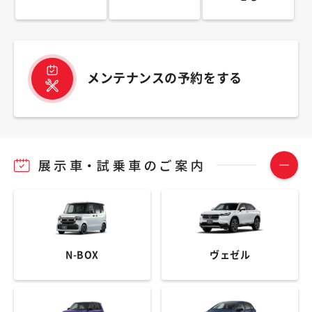
メンテナンスの予約をする
N-BOX
ヴェゼル