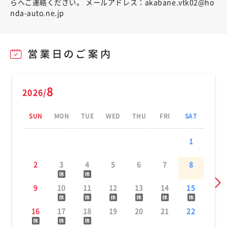
らへご連絡ください。 メールアドレス：akabane.vtk02@ho
nda-auto.ne.jp
8
2026/
SUN
MON
TUE
WED
THU
FRI
SAT
1
2
3
4
5
6
7
8
9
10
11
12
13
14
15
16
17
18
19
20
21
22