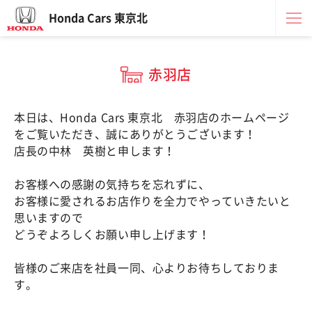
Honda Cars 東京北
赤羽店
本日は、Honda Cars 東京北 赤羽店のホームページ
をご覧いただき、誠にありがとうございます！
店長の中林 英樹と申します！
お客様への感謝の気持ちを忘れずに、
お客様に愛されるお店作りを全力でやっていきたいと
思いますので
どうぞよろしくお願い申し上げます！
皆様のご来店を社員一同、心よりお待ちしておりま
す。