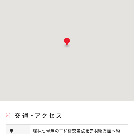
車
環状七号線の平和橋交差点を赤羽駅方面へ約１