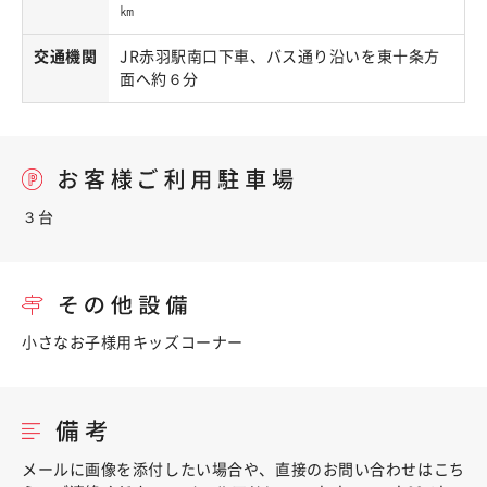
㎞
交通機関
JR赤羽駅南口下車、バス通り沿いを東十条方
面へ約６分
３台
小さなお子様用キッズコーナー
メールに画像を添付したい場合や、直接のお問い合わせはこち