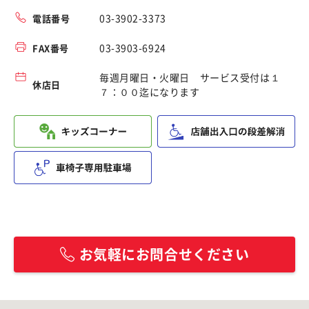
03-3902-3373
電話番号
03-3903-6924
FAX番号
毎週月曜日・火曜日 サービス受付は１
休店日
７：００迄になります
お気軽にお問合せください