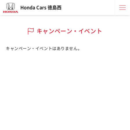
Honda Cars 徳島西
キャンペーン・イベント
キャンペーン・イベントはありません。