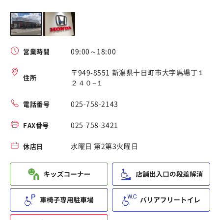
09:00～18:00
営業時間
〒949-8551 新潟県十日町市大字馬場丁１
住所
２４０−１
025-758-2143
電話番号
025-758-3421
FAX番号
水曜日 第2第3火曜日
休店日