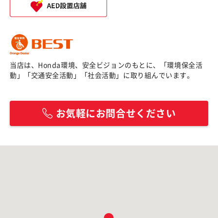
当店は、Honda環境、安全ビジョンのもとに、「環境保全活
動」「交通安全活動」「社会活動」に取り組んでいます。
お気軽にお問合せください