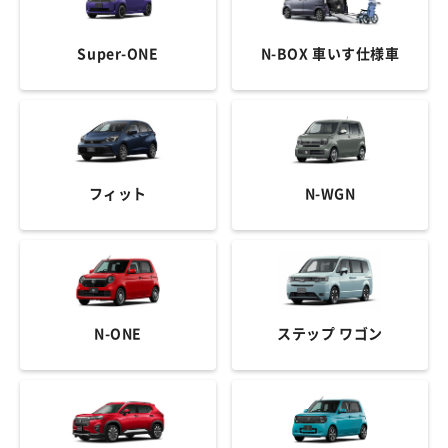
Super-ONE
N-BOX 車いす仕様車
フィット
N-WGN
N-ONE
ステップ ワゴン