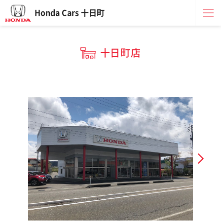
Honda Cars 十日町
十日町店