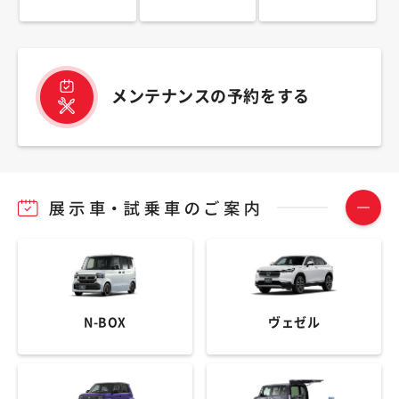
メンテナンスの予約をする
N-BOX
ヴェゼル