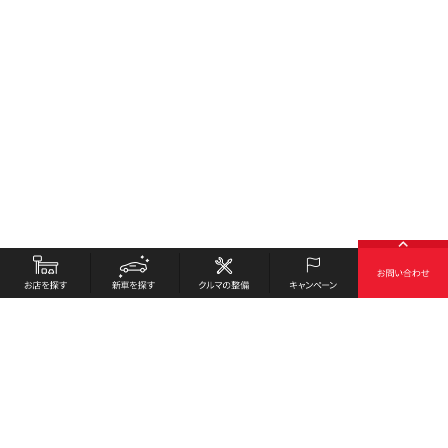
お店を探す
採用情報
新車を探す
会社概要