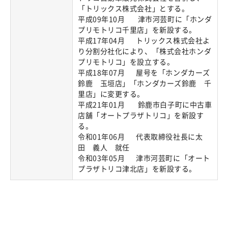
「トリックス株式会社」とする。
平成09年10月 津市河芸町に「ホンダ
プリモトリコ千里店」を新設する。
平成17年04月 トリックス株式会社よ
り分割分社化により、「株式会社ホンダ
プリモトリコ」を設立する。
平成18年07月 屋号を「ホンダカーズ
鈴鹿 玉垣店」「ホンダカーズ鈴鹿 千
里店」に変更する。
平成21年01月 鈴鹿市白子町に中古車
店舗「オートプラザトリコ」を新設す
る。
令和01年06月 代表取締役社長に太
田 義人 就任
令和03年05月 津市河芸町に「オート
プラザトリコ津北店」を新設する。