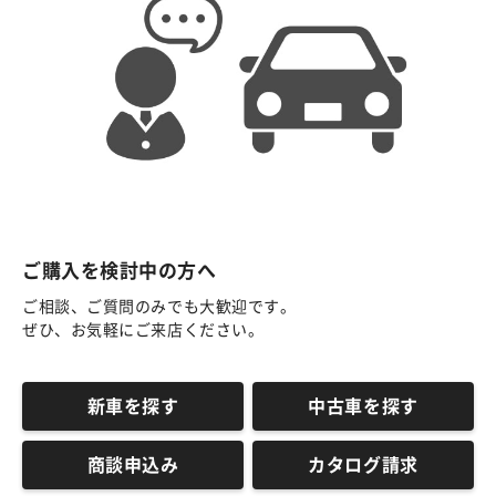
ご購入を検討中の方へ
ご相談、ご質問のみでも大歓迎です。
ぜひ、お気軽にご来店ください。
新車を探す
中古車を探す
商談申込み
カタログ請求