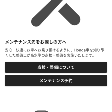
メンテナンス先をお探しの方へ
安心・快適にお車へお乗り頂けるように、Honda車を知り尽
くした整備士が高水準の点検・整備を実施いたします。
点検・整備について
メンテナンス予約