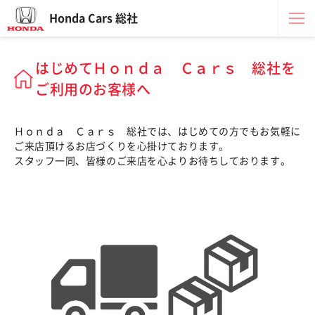
Honda Cars 総社
はじめてＨｏｎｄａ Ｃａｒｓ 総社を
ご利用のお客様へ
Ｈｏｎｄａ Ｃａｒｓ 総社では、はじめての方でもお気軽に
ご来店頂けるお店づくりを心掛けております。
スタッフ一同、皆様のご来店を心よりお待ちしております。