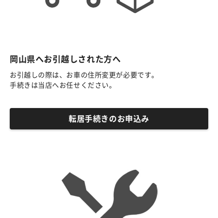
岡山県へお引越しされた方へ
お引越しの際は、お車の住所変更が必要です。
手続きは当店へお任せください。
転居手続きのお申込み