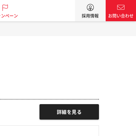
ャンペーン
採用情報
お問い合わせ
詳細を見る