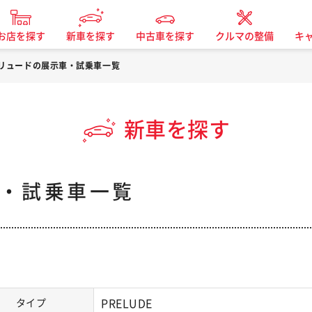
お店を探す
新車を探す
中古車を探す
クルマの整備
キ
リュードの展示車・試乗車一覧
新車を探す
・試乗車一覧
タイプ
PRELUDE