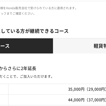
検をHonda販売会社で受けられている方に適用されます。
タッフまでご確認ください。
入している方が継続できるコース
コース
軽貨
からさらに2年延長
だくことで、ご加入いただけます。
35,000円（29,000
44,000円（37,000