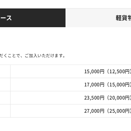
コース
軽貨
だくことで、ご加入いただけます。
15,000円（12,500
17,000円（15,000
23,500円（20,000
27,000円（25,000