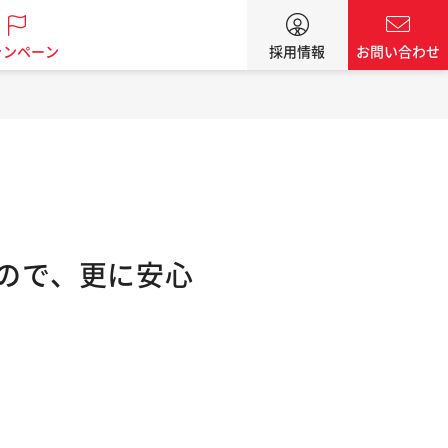
ャンペーン
採用情報
お問い合わせ
くので、更に安心