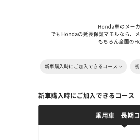
Honda車のメ
でもHondaの延長保証マモルなら
もちろん全国のH
新車購入時にご加入できるコース
初
新車購入時にご加入できるコース
乗用車 長期