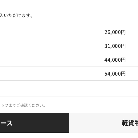
入いただけます。
26,000円
31,000円
44,000円
54,000円
タッフまでご確認ください。
コース
軽貨