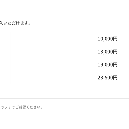
入いただけます。
10,000円
13,000円
19,000円
23,500円
タッフまでご確認ください。