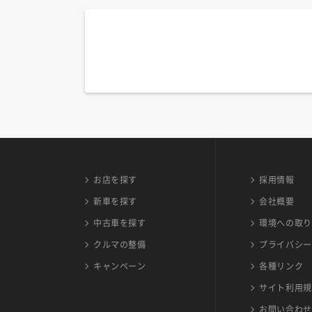
お店を探す
採用情報
新車を探す
会社概要
中古車を探す
環境への取り
クルマの整備
プライバシー
キャンペーン
各種リンク
サイト利用規
お問い合わせ