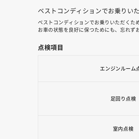
ベストコンディションでお乗りいた
ベストコンディションでお乗りいただくた
お車の状態を良好に保つためにも、忘れず
点検項目
エンジンルーム
足回り点検
室内点検