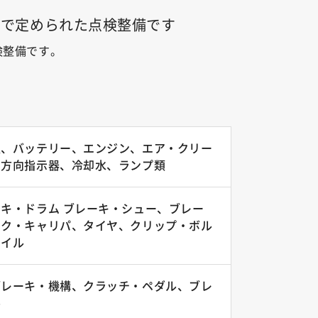
令で定められた点検整備です
検整備です。
置、バッテリー、エンジン、エア・クリー
、方向指示器、冷却水、ランプ類
キ・ドラム ブレーキ・シュー、ブレー
スク・キャリパ、タイヤ、クリップ・ボル
オイル
ブレーキ・機構、クラッチ・ペダル、ブレ
ル