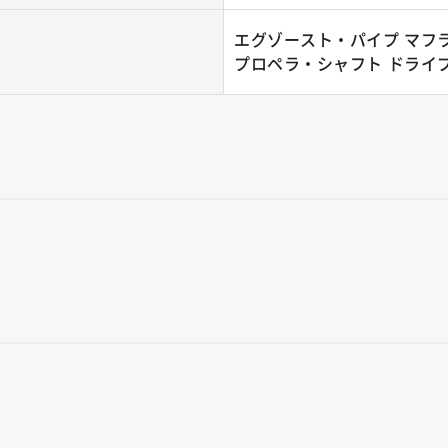
エグゾースト・パイプ マフ
プロペラ・シャフト ドライ