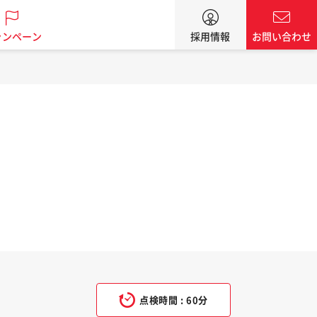
ャンペーン
採用情報
お問い合わせ
点検時間 : 60分