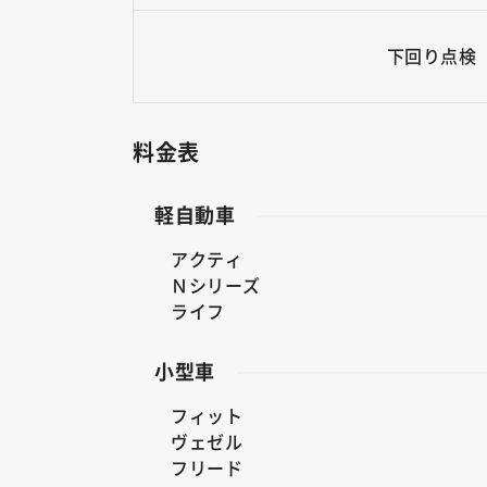
下回り点検
料金表
軽自動車
アクティ
Ｎシリーズ
ライフ
小型車
フィット
ヴェゼル
フリード