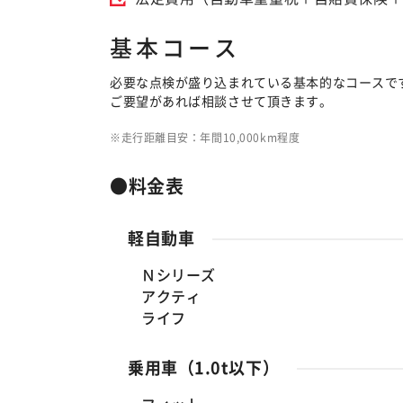
基本コース
必要な点検が盛り込まれている基本的なコースで
ご要望があれば相談させて頂きます。
走行距離目安：年間10,000km程度
●料金表
軽自動車
Ｎシリーズ
アクティ
ライフ
乗用車（1.0t以下）