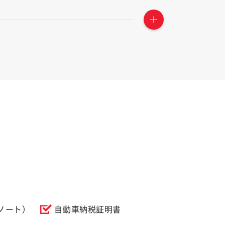
ノート）
自動車納税証明書