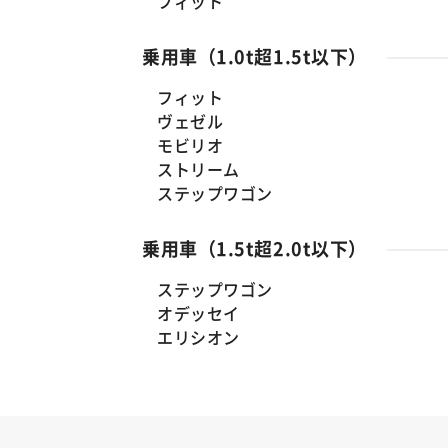
フィット
乗用車（1.0t超1.5t以下）
フィット
ヴェゼル
モビリオ
ストリーム
ステップワゴン
乗用車（1.5t超2.0t以下）
ステップワゴン
オデッセイ
エリシオン