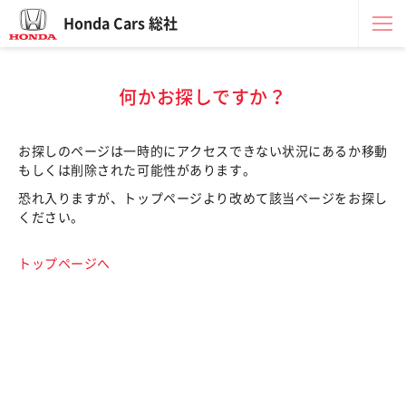
Honda Cars 総社
何かお探しですか？
お探しのページは一時的にアクセスできない状況にあるか移動
もしくは削除された可能性があります。
恐れ入りますが、トップページより改めて該当ページをお探し
ください。
トップページへ