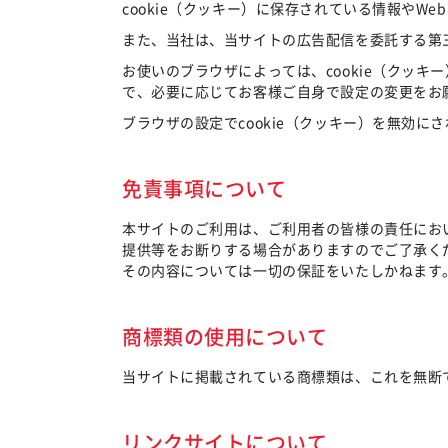
cookie（クッキー）に保存されている情報や
また、当社は、当サイトの広告配信を委託する第三
お使いのブラウザによっては、cookie（クッキ
で、必要に応じてお客様ご自身で設定の変更をお
ブラウザの設定でcookie（クッキー）を無効
免責事項について
本サイトのご利用は、ご利用者の皆様の責任にお
提供等をお断りする場合がありますのでご了承く
その内容については一切の保証をいたしかねます
商標類の使用について
当サイトに掲載されている商標類は、これを無断
リンクサイトについて