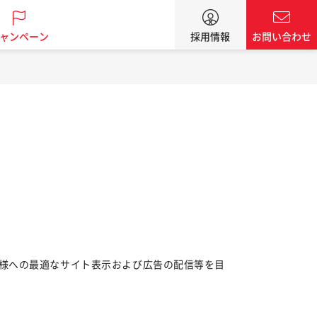
ャンペーン
採用情報
お問い合わせ
様への最適なサイト表示および広告の配信等を目