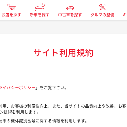
お店を探す
新車を探す
中古車を探す
クルマの整備
キ
サイト利用規約
ライバシーポリシー
」をご覧下さい。
利用、お客様の利便性向上、また、当サイトの品質向上や改善、お客
ーコン技術を利用します。
端末の機体識別番号に関する情報を利用します。