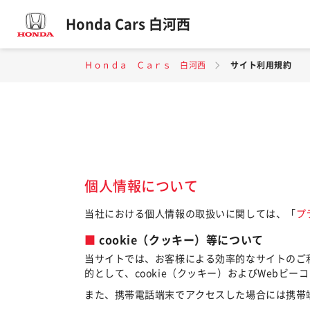
Honda Cars 白河西
Ｈｏｎｄａ Ｃａｒｓ 白河西
サイト利用規約
個人情報について
当社における個人情報の取扱いに関しては、「
プ
cookie（クッキー）等について
当サイトでは、お客様による効率的なサイトのご
的として、cookie（クッキー）およびWebビ
また、携帯電話端末でアクセスした場合には携帯