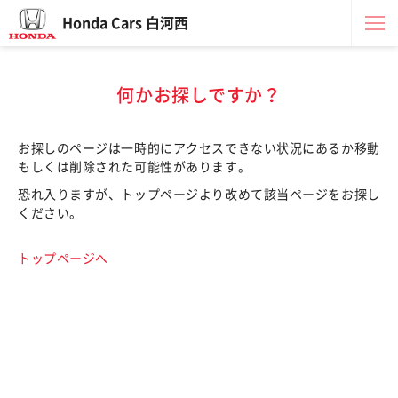
Honda Cars 白河西
何かお探しですか？
お探しのページは一時的にアクセスできない状況にあるか移動
もしくは削除された可能性があります。
恐れ入りますが、トップページより改めて該当ページをお探し
ください。
トップページへ