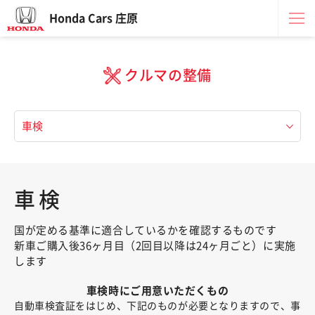
Honda Cars 庄原
クルマの整備
車検
国が定める基準に適合しているかを確認するものです
新車ご購入後36ヶ月目（2回目以降は24ヶ月ごと）に実施
します
車検時にご用意いただくもの
自動車検査証をはじめ、下記のものが必要となりますので、事