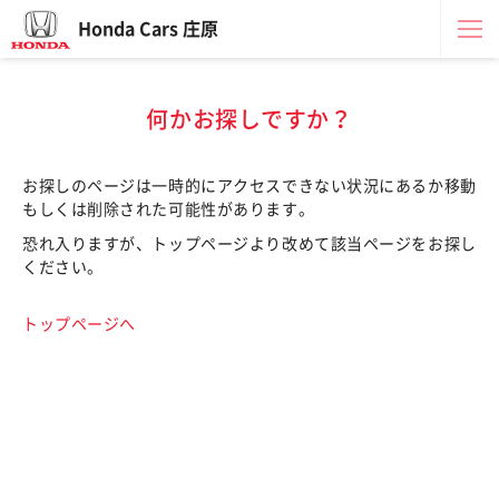
Honda Cars 庄原
何かお探しですか？
お探しのページは一時的にアクセスできない状況にあるか移動
もしくは削除された可能性があります。
恐れ入りますが、トップページより改めて該当ページをお探し
ください。
トップページへ