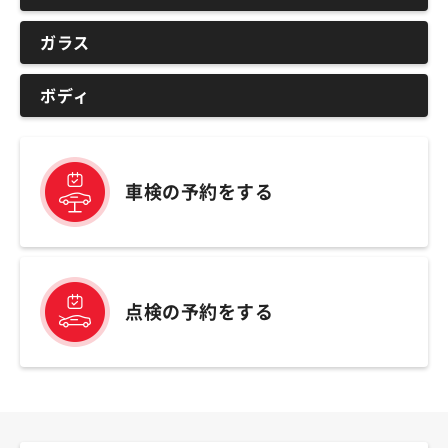
ガラス
ボディ
車検の予約をする
点検の予約をする