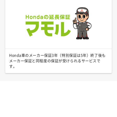
Honda車のメーカー保証3年（特別保証は5年）終了後も
メーカー保証と同程度の保証が受けられるサービスで
す。