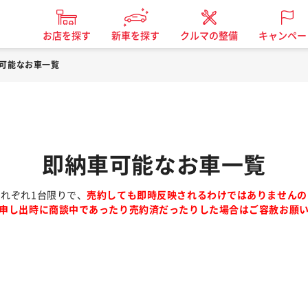
お店を探す
新車を探す
クルマの整備
キャンペー
可能なお車一覧
即納車可能なお車一覧
れぞれ1台限りで、
売約しても即時反映されるわけではありませんの
申し出時に商談中であったり売約済だったりした場合はご容赦お願