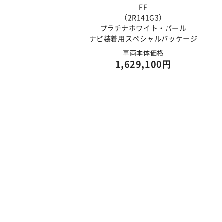
FF
（2R141G3）
プラチナホワイト・パール
ナビ装着用スペシャルパッケージ
車両本体価格
1,629,100円