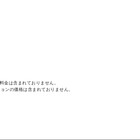
ル料金は
含まれておりません。
ションの価格は含まれておりません。