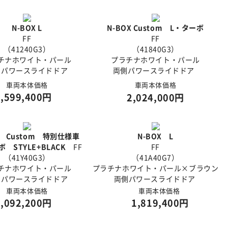
N-BOX L
N-BOX Custom L・ターボ
FF
FF
（41240G3）
（41840G3）
チナホワイト・パール
プラチナホワイト・パール
側パワースライドドア
両側パワースライドドア
車両本体価格
車両本体価格
1,599,400円
2,024,000円
X Custom 特別仕様車
N-BOX L
 STYLE+BLACK
FF
FF
（41Y40G3）
（41A40G7）
チナホワイト・パール
プラチナホワイト・パール×ブラウン
側パワースライドドア
両側パワースライドドア
車両本体価格
車両本体価格
2,092,200円
1,819,400円