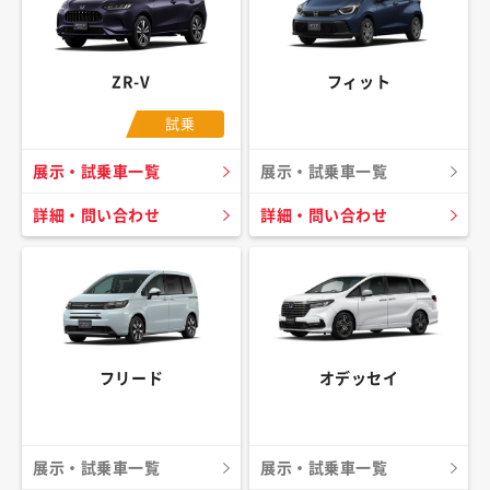
ZR-V
フィット
試乗
展示・試乗車一覧
展示・試乗車一覧
詳細・問い合わせ
詳細・問い合わせ
フリード
オデッセイ
展示・試乗車一覧
展示・試乗車一覧