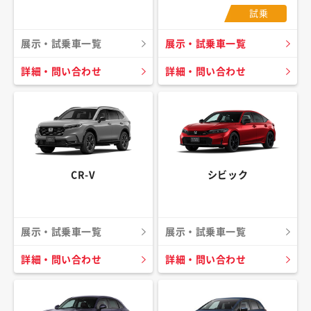
試乗
展示・試乗車一覧
展示・試乗車一覧
詳細・問い合わせ
詳細・問い合わせ
CR-V
シビック
展示・試乗車一覧
展示・試乗車一覧
詳細・問い合わせ
詳細・問い合わせ