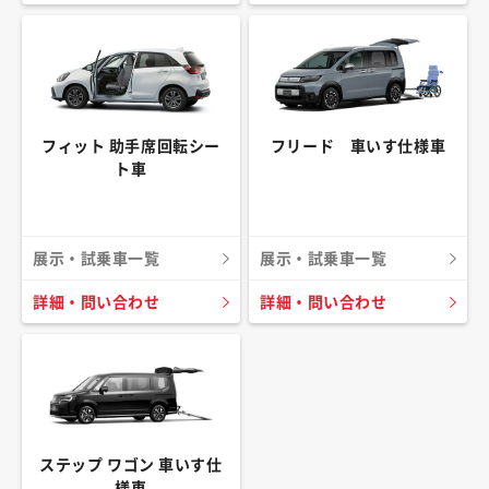
フィット 助手席回転シー
フリード 車いす仕様車
ト車
展示・試乗車一覧
展示・試乗車一覧
詳細・問い合わせ
詳細・問い合わせ
ステップ ワゴン 車いす仕
様車