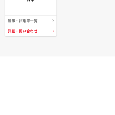
展示・試乗車一覧
詳細・問い合わせ