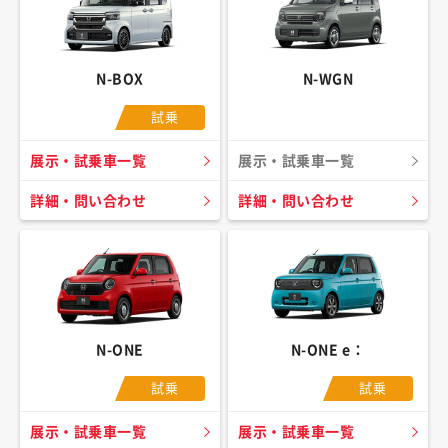
N-BOX
N-WGN
試乗
展示・試乗車一覧
展示・試乗車一覧
詳細・問い合わせ
詳細・問い合わせ
N-ONE
N-ONE e：
試乗
試乗
展示・試乗車一覧
展示・試乗車一覧