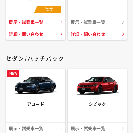
試乗
展示・試乗車一覧
展示・試乗車一覧
詳細・問い合わせ
詳細・問い合わせ
セダン/ハッチバック
アコード
シビック
展示・試乗車一覧
展示・試乗車一覧