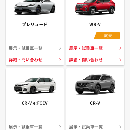
プレリュード
WR-V
試乗
展示・試乗車一覧
展示・試乗車一覧
詳細・問い合わせ
詳細・問い合わせ
CR-V e:FCEV
CR-V
展示・試乗車一覧
展示・試乗車一覧