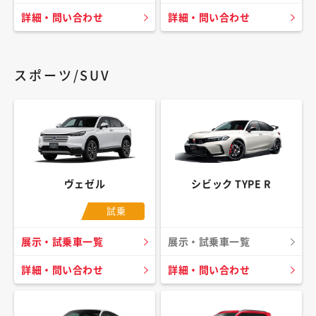
詳細・問い合わせ
詳細・問い合わせ
スポーツ/SUV
ヴェゼル
シビック TYPE R
試乗
展示・試乗車一覧
展示・試乗車一覧
詳細・問い合わせ
詳細・問い合わせ