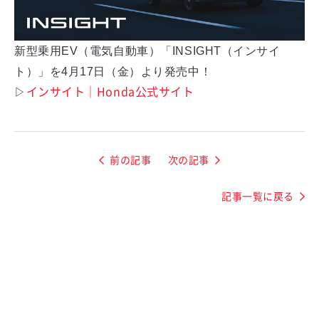
新型乗用EV（電気自動車）「INSIGHT（インサイ
ト）」を4月17日（金）より発売中！
▷
インサイト｜Honda公式サイト
前の記事
次の記事
記事一覧に戻る