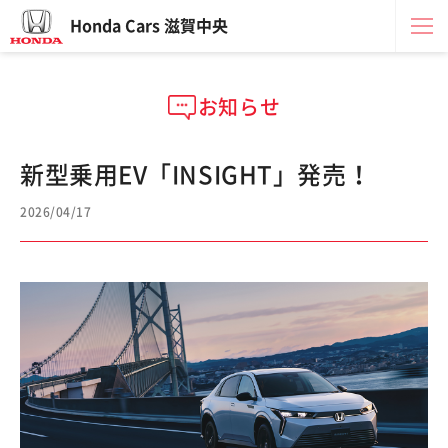
Honda Cars 滋賀中央
お知らせ
新型乗用EV「INSIGHT」発売！
2026/04/17