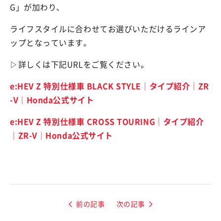
G」が加わり、
ライフスタイルに合わせてお選びいただけるラインア
ップとなっています。
▷詳しくは下記URLをご覧ください。
e:HEV Z 特別仕様車 BLACK STYLE｜タイプ紹介｜ZR
-V｜Honda公式サイト
e:HEV Z 特別仕様車 CROSS TOURING｜タイプ紹介
｜ZR-V｜Honda公式サイト
前の記事
次の記事