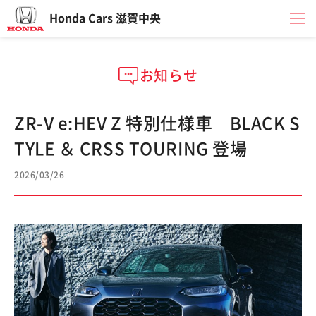
Honda Cars 滋賀中央
お知らせ
ZR-V e:HEV Z 特別仕様車 BLACK S
TYLE ＆ CRSS TOURING 登場
2026/03/26