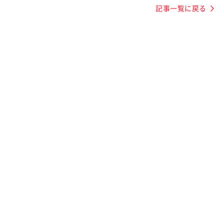
記事一覧に戻る