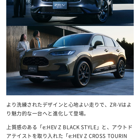
より洗練されたデザインと心地よい走りで、ZR-Vはよ
り魅力的な一台へと進化して登場。
上質感のある「e:HEV Z BLACK STYLE」と、アウトド
アテイストを取り入れた「e:HEV Z CROSS TOURIN