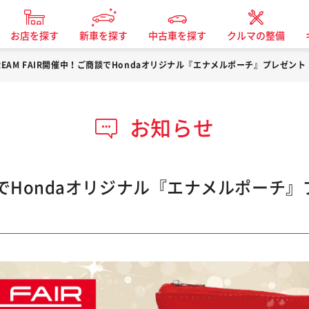
お店を探す
新車を探す
中古車を探す
クルマの整備
REAM FAIR開催中！ご商談でHondaオリジナル『エナメルポーチ』プレゼント
お知らせ
商談でHondaオリジナル『エナメルポーチ