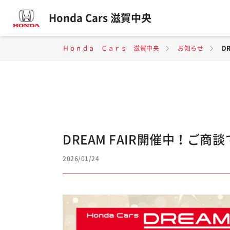
Honda Cars 滋賀中央
Ｈｏｎｄａ Ｃａｒｓ 滋賀中央
お知らせ
D
DREAM FAIR開催中！ご
2026/01/24