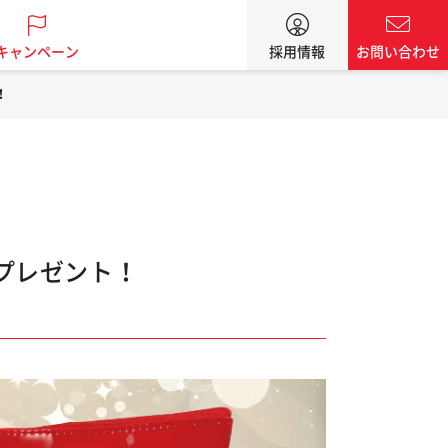
キャンペーン
採用情報
お問い合わせ
！
』プレゼント！