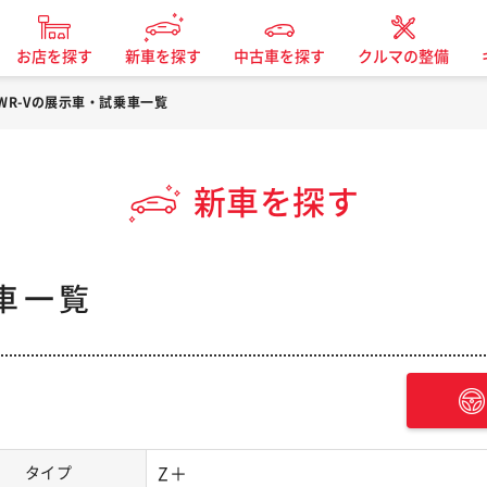
お店を探す
新車を探す
中古車を探す
クルマの整備
WR-Vの展示車・試乗車一覧
新車を探す
車一覧
タイプ
Z＋