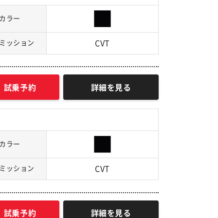
カラー
ミッション
CVT
試乗予約
詳細を見る
カラー
ミッション
CVT
試乗予約
詳細を見る