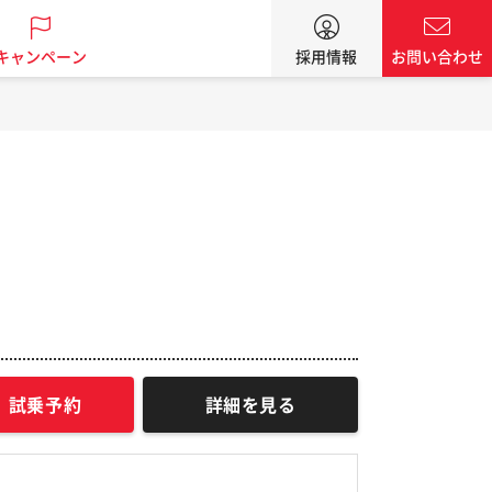
キャンペーン
採用情報
お問い合わせ
試乗予約
詳細を見る