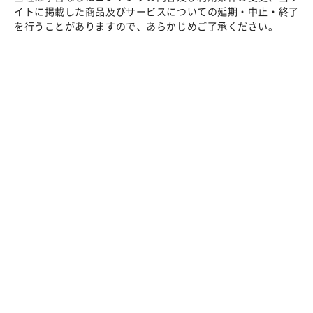
イトに掲載した商品及びサービスについての延期・中止・終了
を行うことがありますので、あらかじめご了承ください。