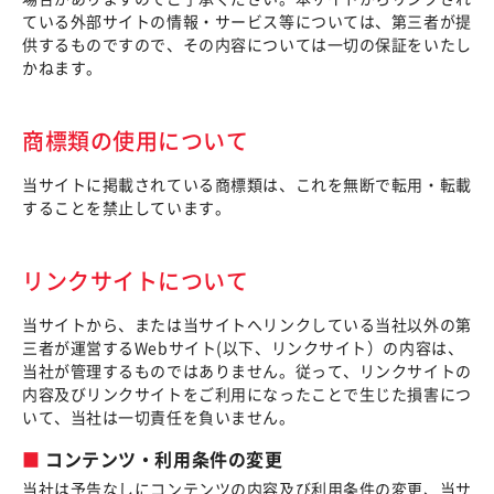
ている外部サイトの情報・サービス等については、第三者が提
供するものですので、その内容については一切の保証をいたし
かねます。
商標類の使用について
当サイトに掲載されている商標類は、これを無断で転用・転載
することを禁止しています。
リンクサイトについて
当サイトから、または当サイトへリンクしている当社以外の第
三者が運営するWebサイト(以下、リンクサイト）の内容は、
当社が管理するものではありません。従って、リンクサイトの
内容及びリンクサイトをご利用になったことで生じた損害につ
いて、当社は一切責任を負いません。
コンテンツ・利用条件の変更
当社は予告なしにコンテンツの内容及び利用条件の変更、当サ