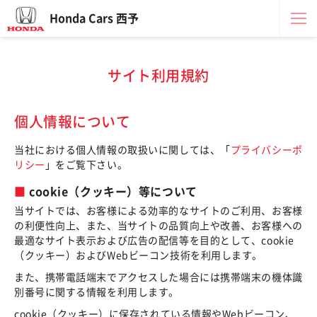
Honda Cars 西予
サイト利用規約
個人情報について
当社における個人情報の取扱いに関しては、「
プライバシーポ
リシー
」をご覧下さい。
cookie（クッキー）等について
当サイトでは、お客様による効率的なサイトのご利用、お客様
の利便性向上、また、当サイトの品質向上や改善、お客様への
最適なサイト表示および広告の配信等を目的として、cookie
（クッキー）およびWebビーコン技術を利用します。
また、携帯電話端末でアクセスした場合には携帯端末の機体識
別番号に関する情報を利用します。
cookie（クッキー）に保存されている情報やWebビーコン、