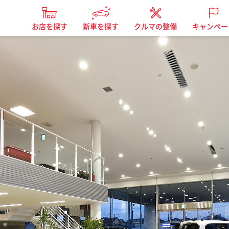
お店を探す
新車を探す
クルマの整備
キャンペー