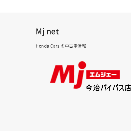
Mj net
Honda Cars の中古車情報