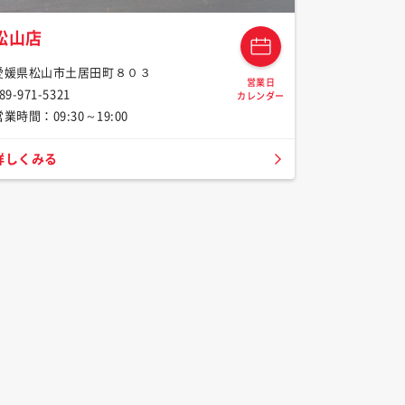
松山店
愛媛県松山市土居田町８０３
営業日
89-971-5321
カレンダー
営業時間：09:30～19:00
詳しくみる