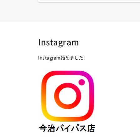
Instagram
Instagram始めました!