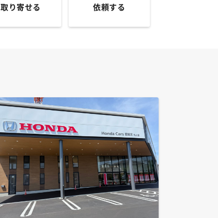
取り寄せる
依頼する