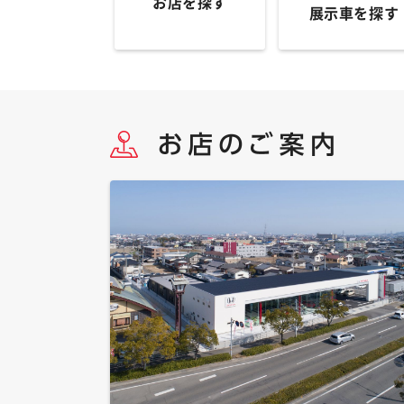
お店を探す
展示車を探す