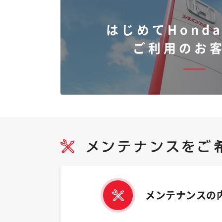
はじめてHonda
ご利用のお
メンテナンスの