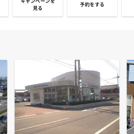
キャンペーンを
予約をする
見る