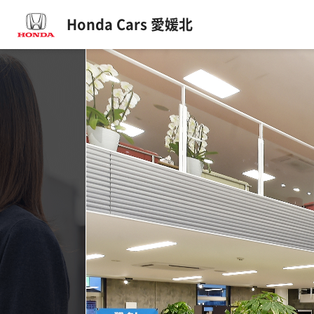
Honda Cars 愛媛北