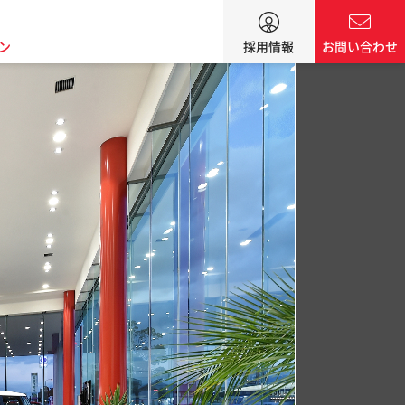
ン
採用情報
お問い合わせ