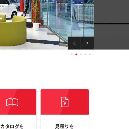
カタログを
見積りを