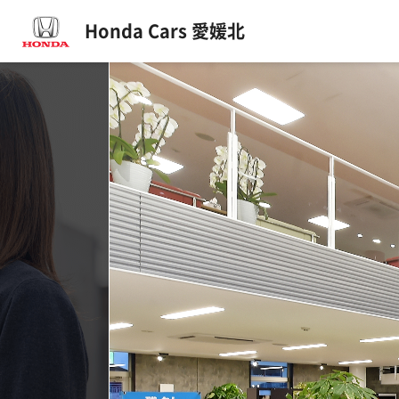
Honda Cars 愛媛北