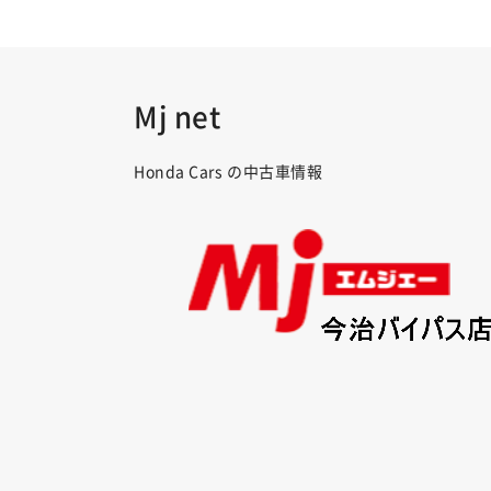
Mj net
Honda Cars の中古車情報