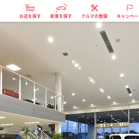
お店を探す
新車を探す
クルマの整備
キャンペー