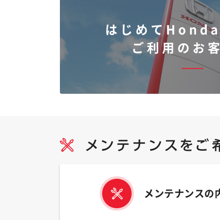
はじめてHonda
ご利用のお
メンテナンスの