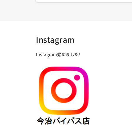
Instagram
Instagram始めました!