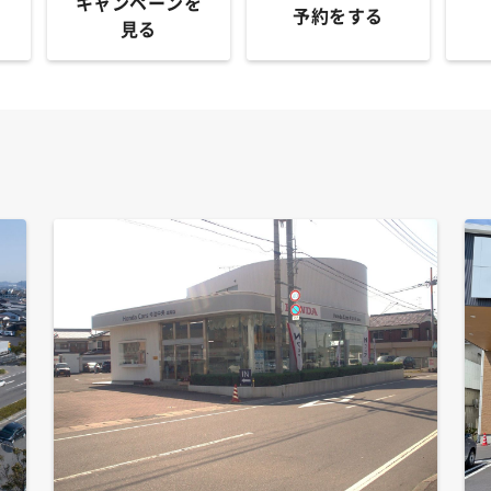
キャンペーンを
予約をする
見る