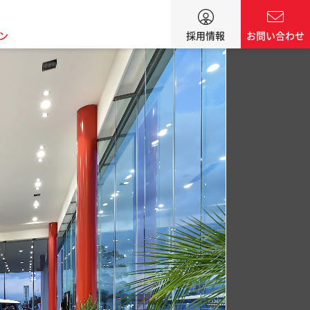
ン
採用情報
お問い合わせ