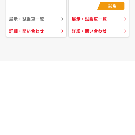
試乗
展示・試乗車一覧
展示・試乗車一覧
詳細・問い合わせ
詳細・問い合わせ