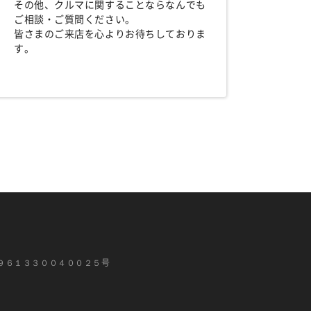
その他、クルマに関することならなんでも
ご相談・ご質問ください。
皆さまのご来店を心よりお待ちしておりま
す。
９６１３３００４００２５号