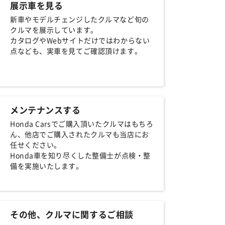
展示車を見る
新車やモデルチェンジしたクルマなど旬の
クルマを展示しています。
カタログやWebサイトだけではわからない
点なども、実車を見てご確認頂けます。
メンテナンスする
Honda Carsでご購入頂いたクルマはもちろ
ん、他店でご購入されたクルマも当店にお
任せください。
Honda車を知り尽くした整備士が点検・整
備を実施いたします。
その他、クルマに関するご相談