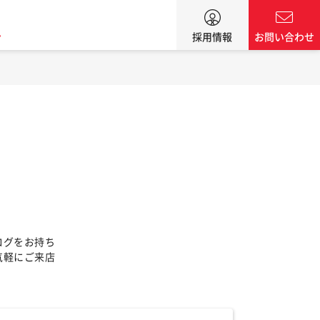
ン
採用情報
お問い合わせ
ログをお持ち
気軽にご来店