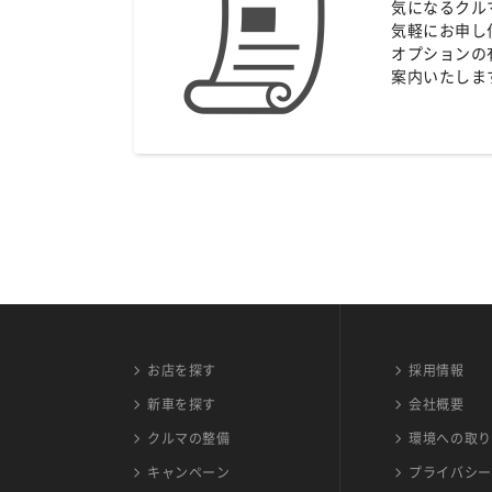
気になるクル
気軽にお申し
オプションの
案内いたしま
お店を探す
採用情報
新車を探す
会社概要
クルマの整備
環境への取り
キャンペーン
プライバシー