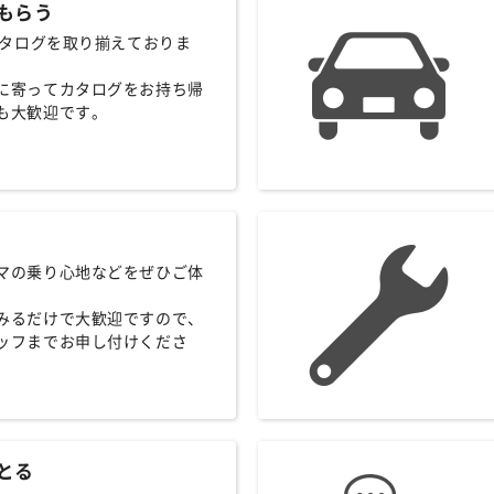
もらう
のカタログを取り揃えておりま
に寄ってカタログをお持ち帰
も大歓迎です。
マの乗り心地などをぜひご体
みるだけで大歓迎ですので、
ッフまでお申し付けくださ
とる