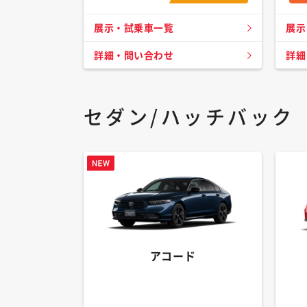
展示・試乗車一覧
展示
詳細・問い合わせ
詳細
セダン/ハッチバック
アコード