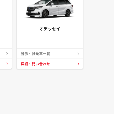
オデッセイ
展示・試乗車一覧
詳細・問い合わせ