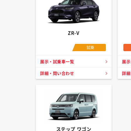
ZR-V
試乗
展示・試乗車一覧
展示
詳細・問い合わせ
詳細
ステップ ワゴン