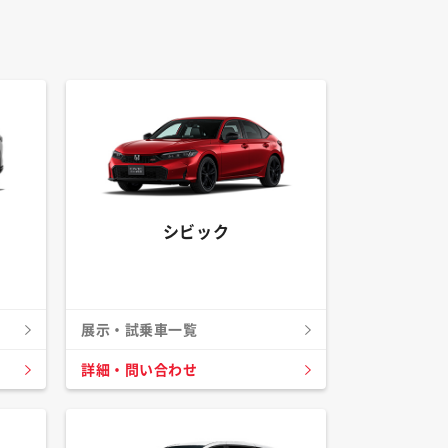
シビック
展示・試乗車一覧
詳細・問い合わせ