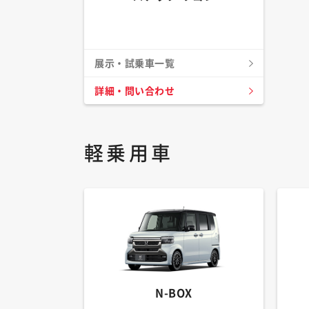
展示・試乗車一覧
詳細・問い合わせ
軽乗用車
N-BOX