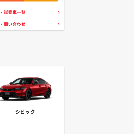
・試乗車一覧
・問い合わせ
シビック