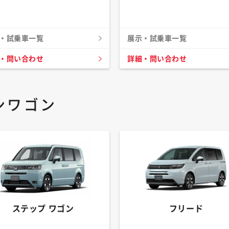
・試乗車一覧
展示・試乗車一覧
・問い合わせ
詳細・問い合わせ
ンワゴン
ステップ ワゴン
フリード