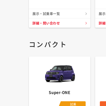
展示・試乗車一覧
展示
詳細・問い合わせ
詳細
コンパクト
Super-ONE
試乗