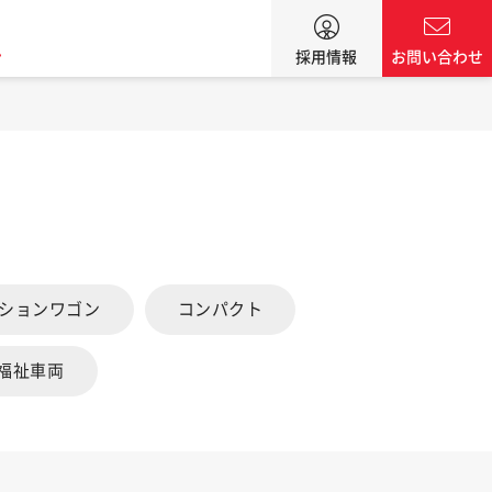
ン
採用情報
お問い合わせ
ーションワゴン
コンパクト
福祉車両