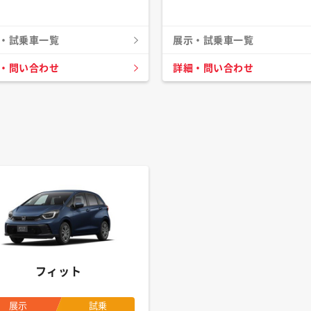
・試乗車一覧
展示・試乗車一覧
・問い合わせ
詳細・問い合わせ
フィット
展示
試乗