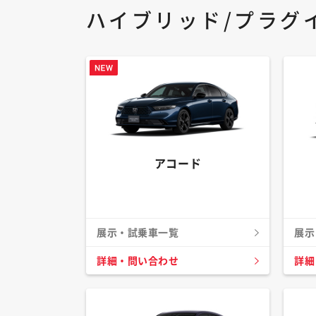
ハイブリッド/プラグ
アコード
展示・試乗車一覧
展示
詳細・問い合わせ
詳細