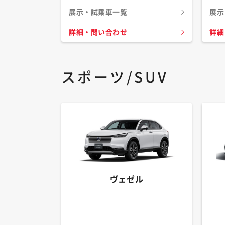
展示・試乗車一覧
展示
詳細・問い合わせ
詳細
スポーツ/SUV
ヴェゼル