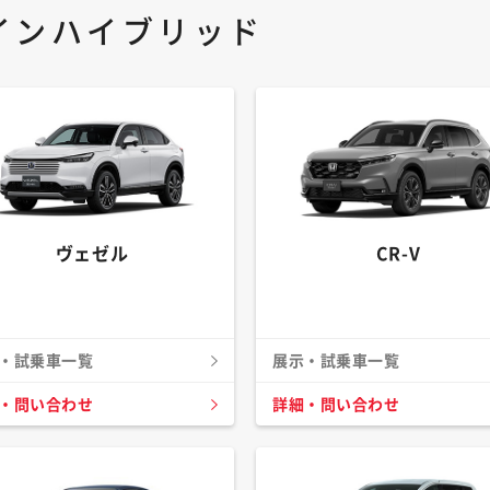
インハイブリッド
ヴェゼル
CR-V
・試乗車一覧
展示・試乗車一覧
・問い合わせ
詳細・問い合わせ