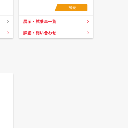
試乗
展示・試乗車一覧
詳細・問い合わせ