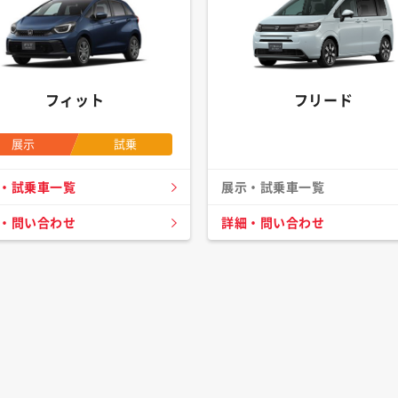
フィット
フリード
展示
試乗
・試乗車一覧
展示・試乗車一覧
・問い合わせ
詳細・問い合わせ