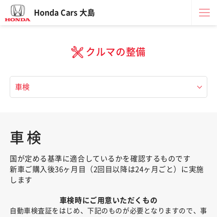
Honda Cars 大島
クルマの整備
車検
国が定める基準に適合しているかを確認するものです
新車ご購入後36ヶ月目（2回目以降は24ヶ月ごと）に実施
します
車検時にご用意いただくもの
自動車検査証をはじめ、下記のものが必要となりますので、事