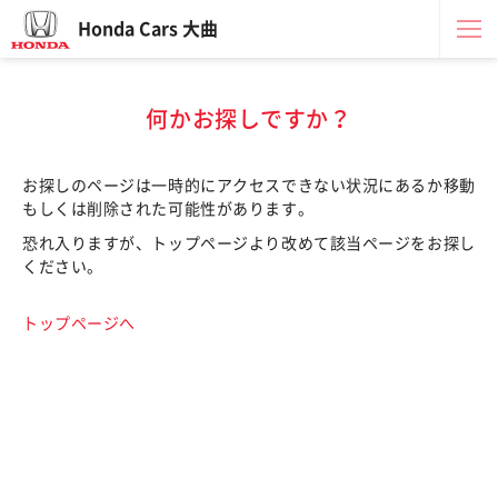
Honda Cars 大曲
何かお探しですか？
お探しのページは一時的にアクセスできない状況にあるか移動
もしくは削除された可能性があります。
恐れ入りますが、トップページより改めて該当ページをお探し
ください。
トップページへ