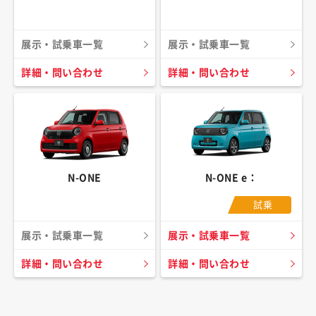
展示・試乗車一覧
展示・試乗車一覧
詳細・問い合わせ
詳細・問い合わせ
N-ONE
N-ONE e：
試乗
展示・試乗車一覧
展示・試乗車一覧
詳細・問い合わせ
詳細・問い合わせ