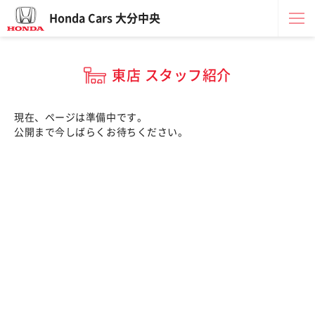
Honda Cars 大分中央
東店 スタッフ紹介
現在、ページは準備中です。
公開まで今しばらくお待ちください。