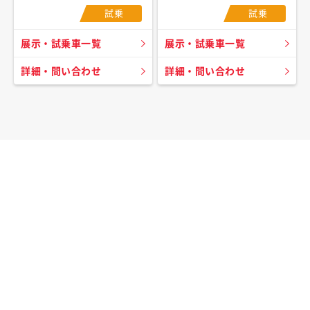
試乗
試乗
展示・試乗車一覧
展示・試乗車一覧
詳細・問い合わせ
詳細・問い合わせ