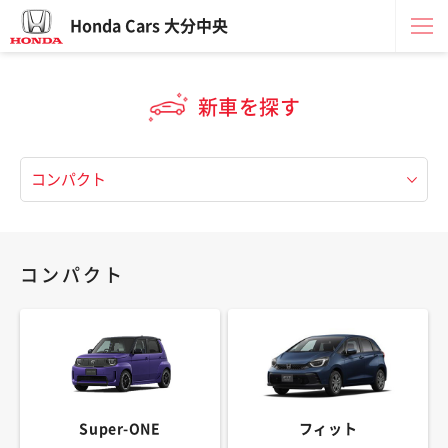
Honda Cars 大分中央
新車を探す
コンパクト
Super-ONE
フィット